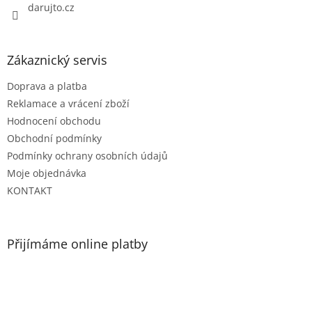
darujto.cz
Zákaznický servis
Doprava a platba
Reklamace a vrácení zboží
Hodnocení obchodu
Obchodní podmínky
Podmínky ochrany osobních údajů
Moje objednávka
KONTAKT
Přijímáme online platby