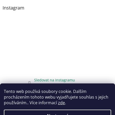
Instagram
Sledovat na Instagramu
Tento web používá soubory cookie. Dalším
procházením tohoto webu vyjadřujete souhlas s jejich
používáním.. Více informací
zde
.
Vytvořil Shoptet