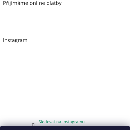
Přijímáme online platby
Instagram
Sledovat na Instagramu