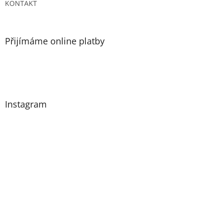
KONTAKT
Přijímáme online platby
Instagram