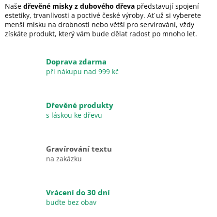
Naše
dřevěné misky z dubového dřeva
představují spojení
estetiky, trvanlivosti a poctivé české výroby. Ať už si vyberete
menší misku na drobnosti nebo větší pro servírování, vždy
získáte produkt, který vám bude dělat radost po mnoho let.
Doprava zdarma
při nákupu nad 999 kč
Dřevěné produkty
s láskou ke dřevu
Gravírování textu
na zakázku
Vrácení do 30 dní
buďte bez obav