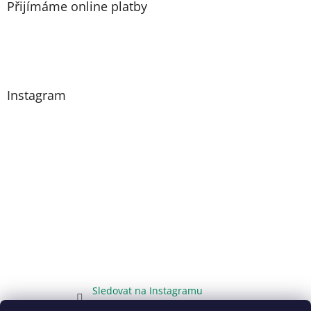
Přijímáme online platby
Instagram
Sledovat na Instagramu