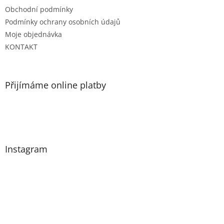
Obchodní podmínky
Podmínky ochrany osobních údajů
Moje objednávka
KONTAKT
Přijímáme online platby
Instagram