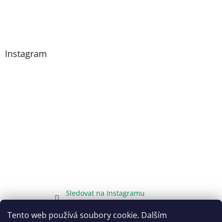
Instagram
Sledovat na Instagramu
Tento web používá soubory cookie. Dalším