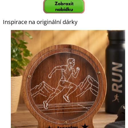
Inspirace na originální dárky