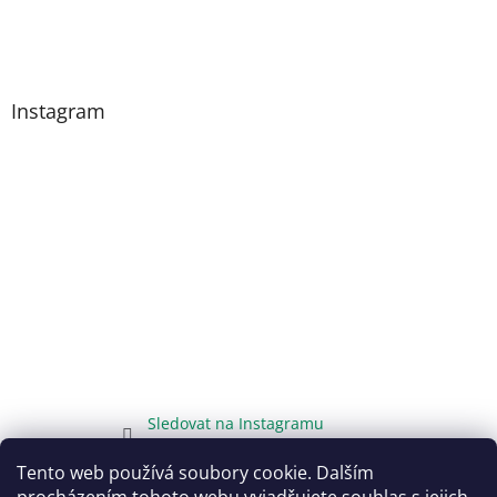
Instagram
Sledovat na Instagramu
Tento web používá soubory cookie. Dalším