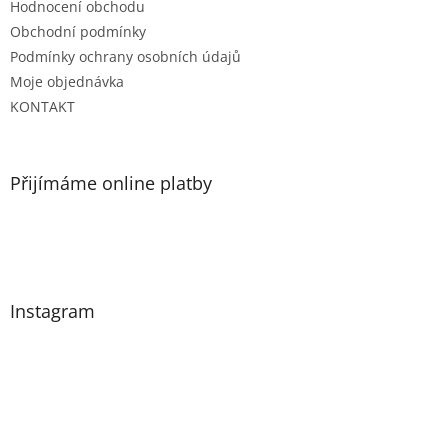
Hodnocení obchodu
Obchodní podmínky
Podmínky ochrany osobních údajů
Moje objednávka
KONTAKT
Přijímáme online platby
Instagram