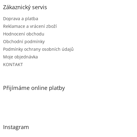
Zákaznický servis
Doprava a platba
Reklamace a vrácení zboží
Hodnocení obchodu
Obchodní podmínky
Podmínky ochrany osobních údajů
Moje objednávka
KONTAKT
Přijímáme online platby
Instagram