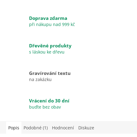
Doprava zdarma
při nákupu nad 999 kč
Dřevěné produkty
s láskou ke dřevu
Gravírování textu
na zakázku
Vrácení do 30 dní
buďte bez obav
Popis
Podobné (1)
Hodnocení
Diskuze