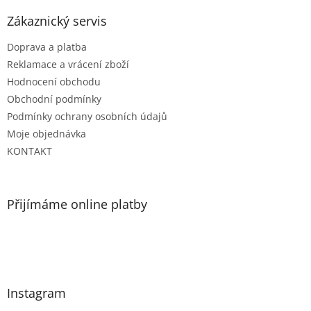
Zákaznický servis
Doprava a platba
Reklamace a vrácení zboží
Hodnocení obchodu
Obchodní podmínky
Podmínky ochrany osobních údajů
Moje objednávka
KONTAKT
Přijímáme online platby
Instagram