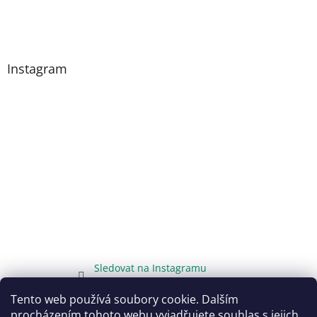
Instagram
Sledovat na Instagramu
Tento web používá soubory cookie. Dalším
procházením tohoto webu vyjadřujete souhlas s jejich