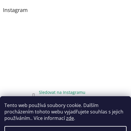
Instagram
Sledovat na Instagramu
Tento web používá soubory cookie. Dalším
procházením tohoto webu vyjadřujete souhlas s jejich
používáním.. Více informací
zde
.
Vytvořil Shoptet