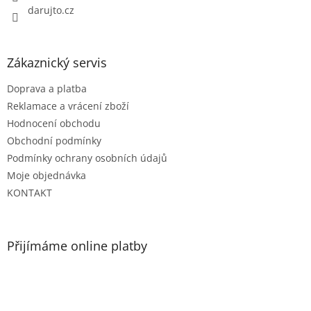
darujto.cz
Zákaznický servis
Doprava a platba
Reklamace a vrácení zboží
Hodnocení obchodu
Obchodní podmínky
Podmínky ochrany osobních údajů
Moje objednávka
KONTAKT
Přijímáme online platby