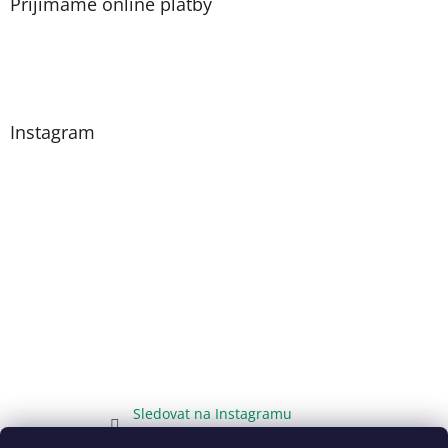
Přijímáme online platby
Instagram
Sledovat na Instagramu