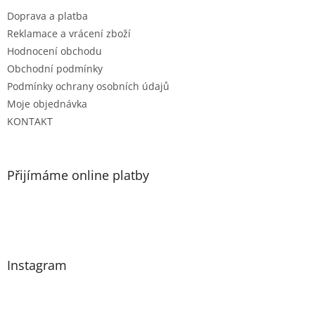
Doprava a platba
Reklamace a vrácení zboží
Hodnocení obchodu
Obchodní podmínky
Podmínky ochrany osobních údajů
Moje objednávka
KONTAKT
Přijímáme online platby
Instagram