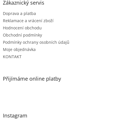
Zákaznický servis
Doprava a platba
Reklamace a vrácení zboží
Hodnocení obchodu
Obchodní podmínky
Podmínky ochrany osobních údajů
Moje objednávka
KONTAKT
Přijímáme online platby
Instagram